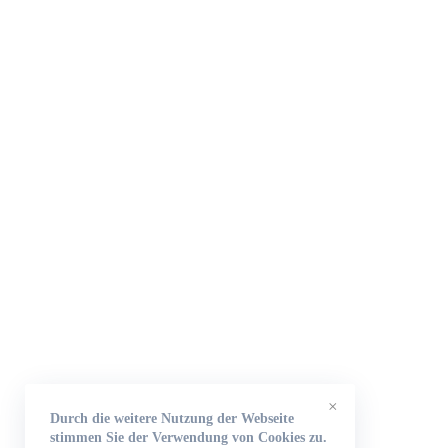
×
Durch die weitere Nutzung der Webseite
stimmen Sie der Verwendung von Cookies zu.