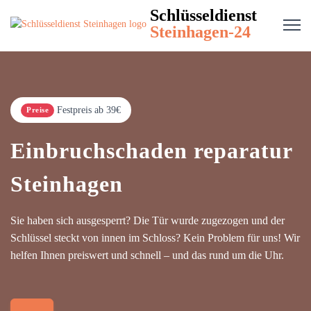
Schlüsseldienst
Steinhagen-24
Festpreis ab 39€
Preise
Einbruchschaden reparatur
Steinhagen
Sie haben sich ausgesperrt? Die Tür wurde zugezogen und der
Schlüssel steckt von innen im Schloss? Kein Problem für uns! Wir
helfen Ihnen preiswert und schnell – und das rund um die Uhr.