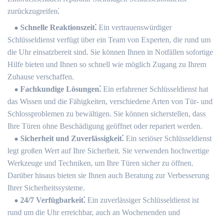
zurückzugreifen⁚
Schnelle Reaktionszeit⁚
Ein vertrauenswürdiger
Schlüsseldienst verfügt über ein Team von Experten, die rund um
die Uhr einsatzbereit sind.​ Sie können Ihnen in Notfällen sofortige
Hilfe bieten und Ihnen so schnell wie möglich Zugang zu Ihrem
Zuhause verschaffen.​
Fachkundige Lösungen⁚
Ein erfahrener Schlüsseldienst hat
das Wissen und die Fähigkeiten, verschiedene Arten von Tür- und
Schlossproblemen zu bewältigen.​ Sie können sicherstellen, dass
Ihre Türen ohne Beschädigung geöffnet oder repariert werden.​
Sicherheit und Zuverlässigkeit⁚
Ein seriöser Schlüsseldienst
legt großen Wert auf Ihre Sicherheit. Sie verwenden hochwertige
Werkzeuge und Techniken, um Ihre Türen sicher zu öffnen.
Darüber hinaus bieten sie Ihnen auch Beratung zur Verbesserung
Ihrer Sicherheitssysteme.​
24/7 Verfügbarkeit⁚
Ein zuverlässiger Schlüsseldienst ist
rund um die Uhr erreichbar, auch an Wochenenden und