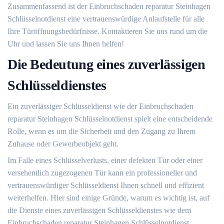
Zusammenfassend ist der Einbruchschaden reparatur Steinhagen
Schlüsselnotdienst eine vertrauenswürdige Anlaufstelle für alle
Ihre Türöffnungsbedürfnisse.​ Kontaktieren Sie uns rund um die
Uhr und lassen Sie uns Ihnen helfen!​
Die Bedeutung eines zuverlässigen
Schlüsseldienstes
Ein zuverlässiger Schlüsseldienst wie der Einbruchschaden
reparatur Steinhagen Schlüsselnotdienst spielt eine entscheidende
Rolle, wenn es um die Sicherheit und den Zugang zu Ihrem
Zuhause oder Gewerbeobjekt geht.​
Im Falle eines Schlüsselverlusts, einer defekten Tür oder einer
versehentlich zugezogenen Tür kann ein professioneller und
vertrauenswürdiger Schlüsseldienst Ihnen schnell und effizient
weiterhelfen.​ Hier sind einige Gründe, warum es wichtig ist, auf
die Dienste eines zuverlässigen Schlüsseldienstes wie dem
Einbruchschaden reparatur Steinhagen Schlüsselnotdienst