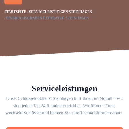
STARTSEITE
SERVICELEISTUNGEN STEINHAGEN
EINBRUCHSCHADEN REPARATUR STEINHAGEN
Serviceleistungen
Unser Schlüsselnotdienst Steinhagen hilft Ihnen im Notfall – wir
sind jeden Tag 24 Stunden erreichbar. Wir öffnen Türen,
wechseln Schlösser und beraten Sie zum Thema Einbruchschutz.