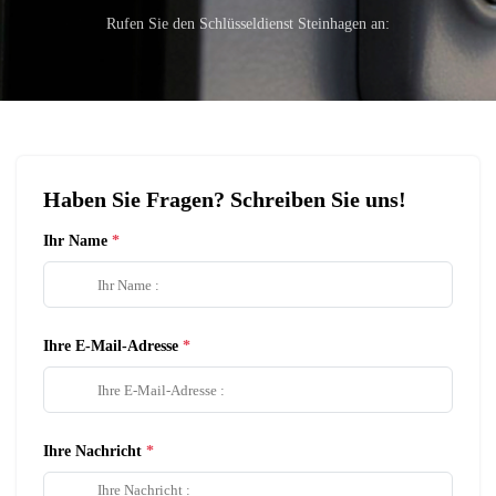
Rufen Sie den Schlüsseldienst Steinhagen an:
Haben Sie Fragen? Schreiben Sie uns!
Ihr Name
Ihre E-Mail-Adresse
Ihre Nachricht