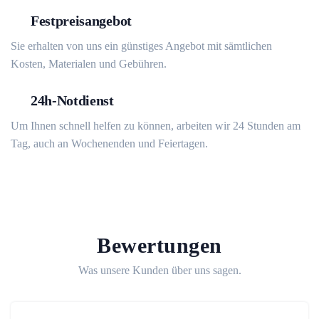
Festpreisangebot
Sie erhalten von uns ein günstiges Angebot mit sämtlichen
Kosten, Materialen und Gebühren.
24h-Notdienst
Um Ihnen schnell helfen zu können, arbeiten wir 24 Stunden am
Tag, auch an Wochenenden und Feiertagen.
Bewertungen
Was unsere Kunden über uns sagen.