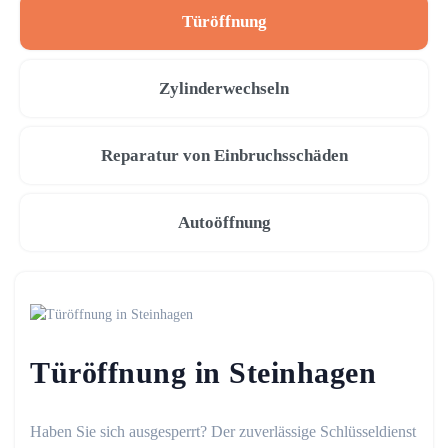
Türöffnung
Zylinderwechseln
Reparatur von Einbruchsschäden
Autoöffnung
Türöffnung in Steinhagen
Haben Sie sich ausgesperrt? Der zuverlässige Schlüsseldienst