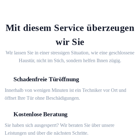
Mit diesem Service überzeugen
wir Sie
Wir lassen Sie in einer stressigen Situation, wie eine geschlossene
Haustür, nicht im Stich, sondern helfen Ihnen zügig.
Schadenfreie Türöffnung
Innerhalb von wenigen Minuten ist ein Techniker vor Ort und
öffnet Ihre Tür ohne Beschädigungen.
Kostenlose Beratung
Sie haben sich ausgesperrt? Wir beraten Sie über unsere
Leistungen und über die nächsten Schritte.