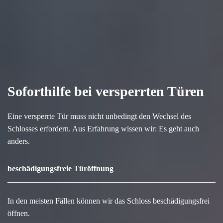
Soforthilfe bei versperrten Türen
Eine versperrte Tür muss nicht unbedingt den Wechsel des
Schlosses erfordern. Aus Erfahrung wissen wir: Es geht auch
anders.
beschädigungsfreie Türöffnung
In den meisten Fällen können wir das Schloss beschädigungsfrei
öffnen.