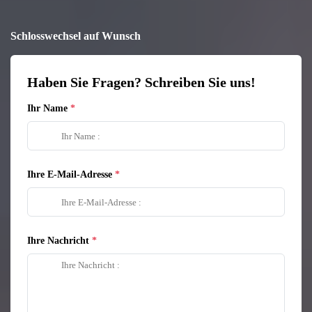
Schlosswechsel auf Wunsch
Haben Sie Fragen? Schreiben Sie uns!
Ihr Name
Ihre E-Mail-Adresse
Ihre Nachricht