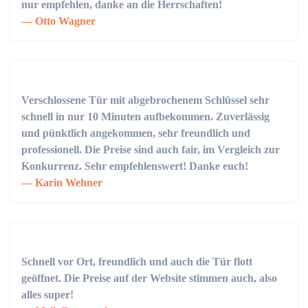
nur empfehlen, danke an die Herrschaften!
Otto Wagner
Verschlossene Tür mit abgebrochenem Schlüssel sehr
schnell in nur 10 Minuten aufbekommen. Zuverlässig
und pünktlich angekommen, sehr freundlich und
professionell. Die Preise sind auch fair, im Vergleich zur
Konkurrenz. Sehr empfehlenswert! Danke euch!
Karin Wehner
Schnell vor Ort, freundlich und auch die Tür flott
geöffnet. Die Preise auf der Website stimmen auch, also
alles super!