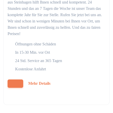
aus Steinhagen hilft Ihnen schnell und kompetent. 24
Stunden und das an 7 Tagen die Woche ist unser Team das
komplette Jahr für Sie zur Stelle. Rufen Sie jetzt bei uns an.
Wir sind schon in wenigen Minuten bei Ihnen vor Ort, um
Ihnen schnell und zuverlässig zu helfen. Und das zu fairen
Preisen!
Öffnungen ohne Schäden
In 15-30 Min. vor Ort
24 Std. Service an 365 Tagen
Kostenlose Anfahrt
Mehr Details