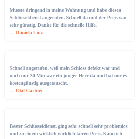
Musste dringend in meine Wohnung und habe diesen
Schlüsseldienst angerufen. Schnell da und der Preis war
sehr günstig. Danke für die schnelle Hilfe.
Daniela Linz
Schnell angerufen, weil mein Schloss defekt war und
nach nur 30 Min war ein junger Herr da und hat mir es
kostengünstig ausgetauscht.
Olaf Gärtner
Bester Schlüsseldienst, ging sehr schnell sehr problemlos
und zu einem wirklich wirklich fairen Preis. Kann ich