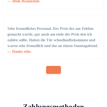
Meik Braunstein
Sehr freundliches Personal. Der Preis der am Telefon
gemacht wurde, qar auxh am ende der Preis den ich
zahlen sollte. Haben die Tür schnellaufbekommen und
waren sehr freundlich und das an einem Sonntagabend.
Danke sehr.
Zahlungsmethoden