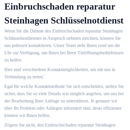
Einbruchschaden reparatur
Steinhagen Schlüsselnotdienst
Wenn Sie die Dienste des Einbruchschaden reparatur Steinhagen
Schlüsselnotdienstes in Anspruch nehmen möchten, können Sie
uns jederzeit kontaktieren.​ Unser Team steht Ihnen rund um die
Uhr zur Verfügung, um Ihnen bei Ihren Türöffnungsbedürfnissen
zu helfen.​
Hier sind verschiedene Kontaktmöglichkeiten, um mit uns in
Verbindung zu treten⁚
Egal für welche Kontaktmethode Sie sich entscheiden, stellen Sie
sicher, dass Sie so viele Details wie möglich angeben, um uns bei
der Bearbeitung Ihrer Anfrage zu unterstützen. Je genauer wir
über Ihr Problem oder Anliegen informiert sind, desto effizienter
können wir Ihnen helfen.​
Zögern Sie nicht, den Einbruchschaden reparatur Steinhagen