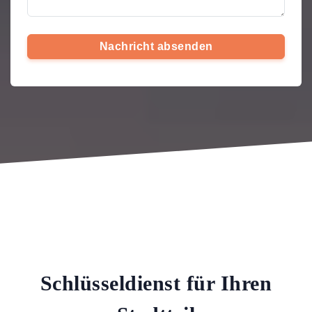
Nachricht absenden
Schlüsseldienst für Ihren