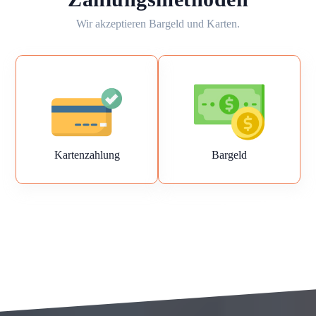
Wir akzeptieren Bargeld und Karten.
Kartenzahlung
Bargeld