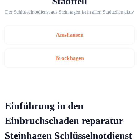
Stadtteil
Der Schlüsselnotdienst aus Steinhagen ist in allen Stadtteilen aktiv
Amshausen
Brockhagen
Einführung in den
Einbruchschaden reparatur
Steinhagen Schlüsselnotdienst