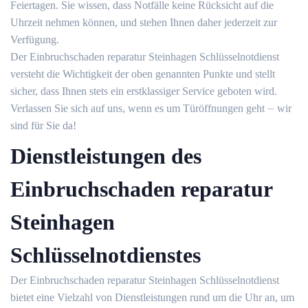
Feiertagen.​ Sie wissen, dass Notfälle keine Rücksicht auf die
Uhrzeit nehmen können, und stehen Ihnen daher jederzeit zur
Verfügung.​
Der Einbruchschaden reparatur Steinhagen Schlüsselnotdienst
versteht die Wichtigkeit der oben genannten Punkte und stellt
sicher, dass Ihnen stets ein erstklassiger Service geboten wird.​
Verlassen Sie sich auf uns, wenn es um Türöffnungen geht ⏤ wir
sind für Sie da!​
Dienstleistungen des
Einbruchschaden reparatur
Steinhagen
Schlüsselnotdienstes
Der Einbruchschaden reparatur Steinhagen Schlüsselnotdienst
bietet eine Vielzahl von Dienstleistungen rund um die Uhr an, um