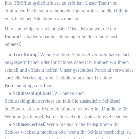
Ihre Türöffnungsbedürfnisse zu erfüllen.​ Unser Team von
erfahrenen Fachleuten steht bereit, Ihnen professionelle Hilfe in
verschiedenen Situationen anzubieten.
Hier sind einige der wichtigsten Dienstleistungen, die der
Einbruchschaden reparatur Steinhagen Schlüsselnotdienst
anbietet⁚
Türöffnung⁚
Wenn Sie Ihren Schlüssel verloren haben, sich
ausgesperrt haben oder Ihr Schloss defekt ist, können wir Ihnen
schnell und effizient helfen.​ Unser geschultes Personal verwendet
spezielle Werkzeuge und Techniken, um Ihre Tür ohne
Beschädigung zu öffnen.​
Schlüsselduplikate⁚
Wir bieten auch
Schlüsselduplikatservices an, falls Sie zusätzliche Schlüssel
benötigen.​ Unsere Experten können hochwertige Duplikate für
Wohnungsschlüssel, Büroschlüssel oder Autoschlüssel erstellen.​
Schlosswechsel⁚
Wenn Sie aus Sicherheitsgründen Ihr
Schloss wechseln möchten oder wenn Ihr Schloss beschädigt ist,