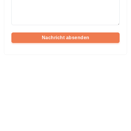
Nachricht absenden