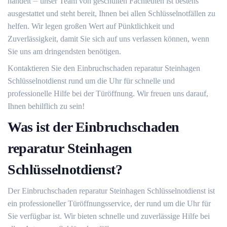
handelt ⏤ unser Team von geschulten Fachleuten ist bestens
ausgestattet und steht bereit, Ihnen bei allen Schlüsselnotfällen zu
helfen.​ Wir legen großen Wert auf Pünktlichkeit und
Zuverlässigkeit, damit Sie sich auf uns verlassen können, wenn
Sie uns am dringendsten benötigen.​
Kontaktieren Sie den Einbruchschaden reparatur Steinhagen
Schlüsselnotdienst rund um die Uhr für schnelle und
professionelle Hilfe bei der Türöffnung. Wir freuen uns darauf,
Ihnen behilflich zu sein!
Was ist der Einbruchschaden
reparatur Steinhagen
Schlüsselnotdienst?
Der Einbruchschaden reparatur Steinhagen Schlüsselnotdienst ist
ein professioneller Türöffnungsservice, der rund um die Uhr für
Sie verfügbar ist.​ Wir bieten schnelle und zuverlässige Hilfe bei