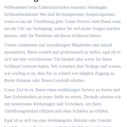
Willkommen beim Einbruchschaden reparatur Steinhagen
Schlüsselnotdienst! Wir sind Ihr kompetenter Ansprechpartner,
wenn es um die Türöffnung geht. Unser Service steht Ihnen rund
um die Uhr zur Verfügung, sodass Sie sich keine Sorgen machen
müssen, falls Sie Probleme mit Ihrem Schlüssel haben.
Unsere erfahrenen und zuverlässigen Mitarbeiter sind darauf
spezialisiert, Ihnen schnell und professionell zu helfen, egal ob es
sich um eine verschlossene Tür handelt oder wenn Sie Ihren
Schlüssel verloren haben.​ Wir verstehen Ihre Notlage und wissen,
wie wichtig es ist, dass Sie so schnell wie möglich Zugang zu
Ihrem Zuhause oder Ihrem Geschäft erhalten.​
Unser Ziel ist es, Ihnen einen erstklassigen Service zu bieten und
Ihre Zufriedenheit an erster Stelle zu setzen. Deshalb arbeiten wir
mit modernsten Werkzeugen und Techniken, um Ihren
Türöffnungsbedarf effizient und ohne Schäden zu erfüllen.​
Egal ob es sich um eine Wohnungstür, Bürotür oder Autotür